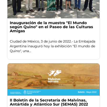
Inauguración de la muestra "El Mundo
según Quino" en el Paseo de las Culturas
Amigas
Ciudad de México, 3 de junio de 2022.- La Embajada
Argentina inauguró hoy la exhibición "El mundo de
Quino", una...
II Boletín de la Secretaría de Malvinas,
Antártida y Atlántico Sur (SEMAS) 2022