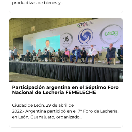
productivas de bienes y...
Participación argentina en el Séptimo Foro
Nacional de Lechería FEMELECHE
Ciudad de León, 29 de abril de
2022.- Argentina participó en el 7° Foro de Lechería,
en León, Guanajuato, organizado...