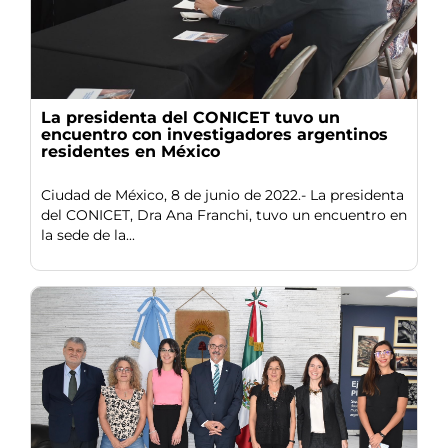
La presidenta del CONICET tuvo un
encuentro con investigadores argentinos
residentes en México
Ciudad de México, 8 de junio de 2022.- La presidenta
del CONICET, Dra Ana Franchi, tuvo un encuentro en
la sede de la...