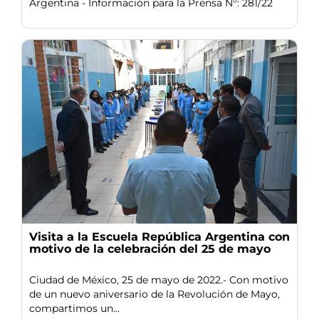
Argentina - Información para la Prensa N°: 281/22
Visita a la Escuela República Argentina con
motivo de la celebración del 25 de mayo
Ciudad de México, 25 de mayo de 2022.- Con motivo
de un nuevo aniversario de la Revolución de Mayo,
compartimos un...