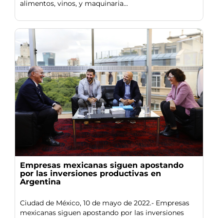
alimentos, vinos, y maquinaria...
Empresas mexicanas siguen apostando
por las inversiones productivas en
Argentina
Ciudad de México, 10 de mayo de 2022.- Empresas
mexicanas siguen apostando por las inversiones