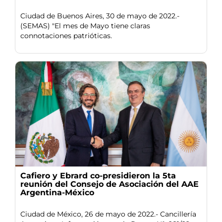
Ciudad de Buenos Aires, 30 de mayo de 2022.-
(SEMAS) "El mes de Mayo tiene claras
connotaciones patrióticas.
Cafiero y Ebrard co-presidieron la 5ta
reunión del Consejo de Asociación del AAE
Argentina-México
Ciudad de México, 26 de mayo de 2022.- Cancillería