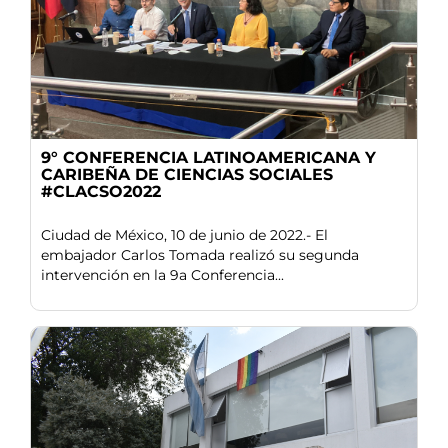
9° CONFERENCIA LATINOAMERICANA Y
CARIBEÑA DE CIENCIAS SOCIALES
#CLACSO2022
Ciudad de México, 10 de junio de 2022.- El
embajador Carlos Tomada realizó su segunda
intervención en la 9a Conferencia...