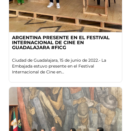
ARGENTINA PRESENTE EN EL FESTIVAL
INTERNACIONAL DE CINE EN
GUADALAJARA #FICG
Ciudad de Guadalajara, 15 de junio de 2022.- La
Embajada estuvo presente en el Festival
Internacional de Cine en...