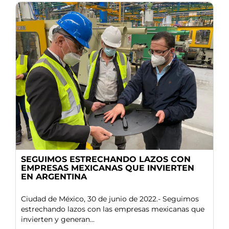
SEGUIMOS ESTRECHANDO LAZOS CON
EMPRESAS MEXICANAS QUE INVIERTEN
EN ARGENTINA
Ciudad de México, 30 de junio de 2022.- Seguimos
estrechando lazos con las empresas mexicanas que
invierten y generan...