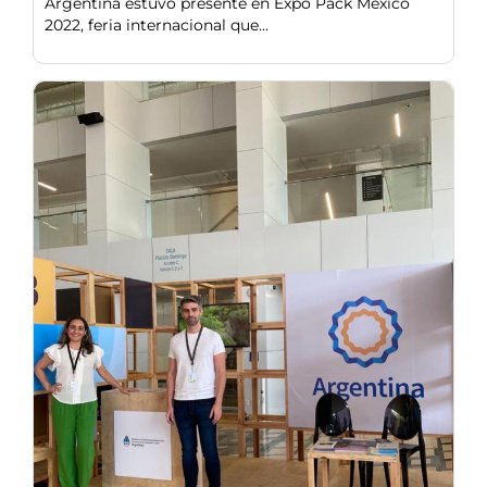
Argentina estuvo presente en Expo Pack México
2022, feria internacional que...