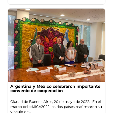
Argentina y México celebraron importante
convenio de cooperación
Ciudad de Buenos Aires, 20 de mayo de 2022.- En el
marco del #MICA2022 los dos países reafirmaron su
vínculo de...