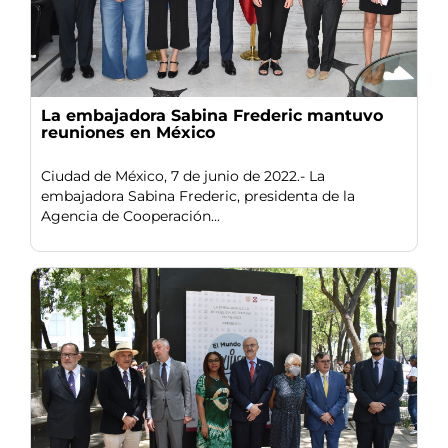
La embajadora Sabina Frederic mantuvo
reuniones en México
Ciudad de México, 7 de junio de 2022.- La
embajadora Sabina Frederic, presidenta de la
Agencia de Cooperación...