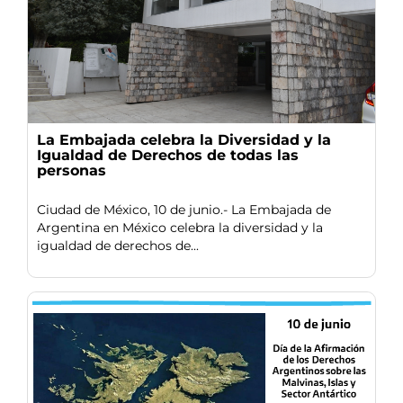
La Embajada celebra la Diversidad y la
Igualdad de Derechos de todas las
personas
Ciudad de México, 10 de junio.- La Embajada de
Argentina en México celebra la diversidad y la
igualdad de derechos de...