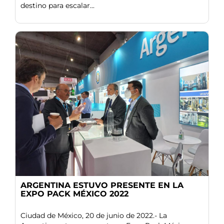
destino para escalar...
ARGENTINA ESTUVO PRESENTE EN LA
EXPO PACK MÉXICO 2022
Ciudad de México, 20 de junio de 2022.- La