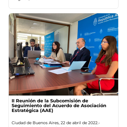
II Reunión de la Subcomisión de
Seguimiento del Acuerdo de Asociación
Estratégica (AAE)
Ciudad de Buenos Aires, 22 de abril de 2022.-