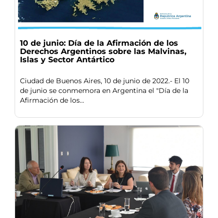
10 de junio: Día de la Afirmación de los
Derechos Argentinos sobre las Malvinas,
Islas y Sector Antártico
Ciudad de Buenos Aires, 10 de junio de 2022.- El 10
de junio se conmemora en Argentina el "Día de la
Afirmación de los...