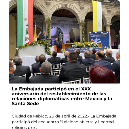
La Embajada participó en el XXX
aniversario del restablecimiento de las
relaciones diplomáticas entre México y la
Santa Sede
Ciudad de México, 26 de abril de 2022.- La Embajada
participó del encuentro "Laicidad abierta y libertad
religiosa, una...