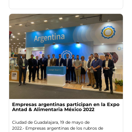
Empresas argentinas participan en la Expo
Antad & Alimentaria México 2022
Ciudad de Guadalajara, 19 de mayo de
2022.- Empresas argentinas de los rubros de