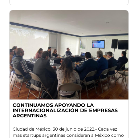
CONTINUAMOS APOYANDO LA
INTERNACIONALIZACIÓN DE EMPRESAS
ARGENTINAS
Ciudad de México, 30 de junio de 2022.- Cada vez
más startups argentinas consideran a México como