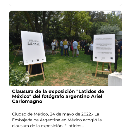
Clausura de la exposición "Latidos de
México" del fotógrafo argentino Ariel
Carlomagno
Ciudad de México, 24 de mayo de 2022.- La
Embajada de Argentina en México acogió la
clausura de la exposición "Latidos...