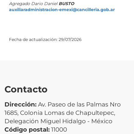
Agregado Dario Daniel
BUSTO
auxiliaradministracion-emexi@cancilleria.gob.ar
Fecha de actualización:
29/07/2026
Contacto
Dirección:
Av. Paseo de las Palmas Nro
1685, Colonia Lomas de Chapultepec,
Delegación Miguel Hidalgo - México
Código postal:
11000